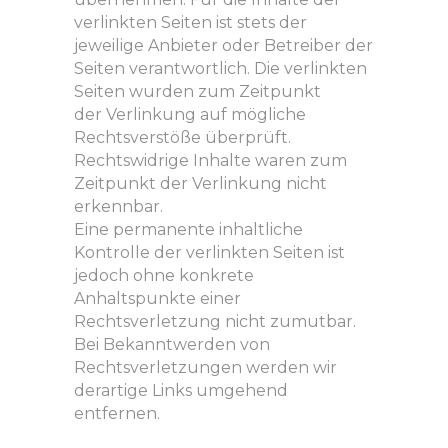
verlinkten Seiten ist stets der
jeweilige Anbieter oder Betreiber der
Seiten verantwortlich. Die verlinkten
Seiten wurden zum Zeitpunkt
der Verlinkung auf mögliche
Rechtsverstöße überprüft.
Rechtswidrige Inhalte waren zum
Zeitpunkt der Verlinkung nicht
erkennbar.
Eine permanente inhaltliche
Kontrolle der verlinkten Seiten ist
jedoch ohne konkrete
Anhaltspunkte einer
Rechtsverletzung nicht zumutbar.
Bei Bekanntwerden von
Rechtsverletzungen werden wir
derartige Links umgehend
entfernen.