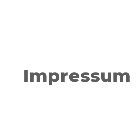
Impressum