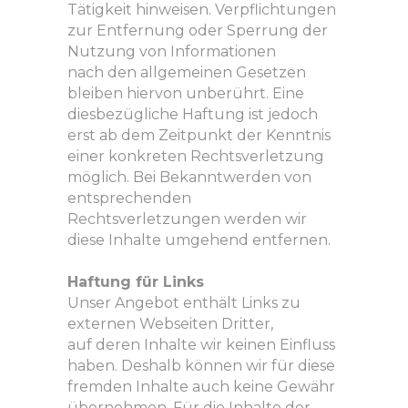
Tätigkeit hinweisen. Verpflichtungen
zur Entfernung oder Sperrung der
Nutzung von Informationen
nach den allgemeinen Gesetzen
bleiben hiervon unberührt. Eine
diesbezügliche Haftung ist jedoch
erst ab dem Zeitpunkt der Kenntnis
einer konkreten Rechtsverletzung
möglich. Bei Bekanntwerden von
entsprechenden
Rechtsverletzungen werden wir
diese Inhalte umgehend entfernen.
Haftung für Links
Unser Angebot enthält Links zu
externen Webseiten Dritter,
auf deren Inhalte wir keinen Einfluss
haben. Deshalb können wir für diese
fremden Inhalte auch keine Gewähr
übernehmen. Für die Inhalte der