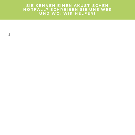
SIE KENNEN EINEN AKUSTISCHEN
NOTFALL? SCHREIBEN SIE UNS WER
UND WO: WIR HELFEN!