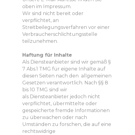
oben im Impressum.
Wir sind nicht bereit oder
verpflichtet, an
Streitbeilegungsverfahren vor einer
Verbraucherschlichtungsstelle
teilzunehmen.
Haftung für Inhalte
Als Diensteanbieter sind wir gemäß §
7 Abs.1 TMG für eigene Inhalte auf
diesen Seiten nach den allgemeinen
Gesetzen verantwortlich. Nach §§ 8
bis 10 TMG sind wir
als Diensteanbieter jedoch nicht
verpflichtet, übermittelte oder
gespeicherte fremde Informationen
zu überwachen oder nach
Umständen zu forschen, die auf eine
rechtswidrige